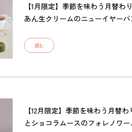
【1月限定】季節を味わう月替わ
あん生クリームのニューイヤーパ
読む
【12月限定】季節を味わう月替
とショコラムースのフォレノワー