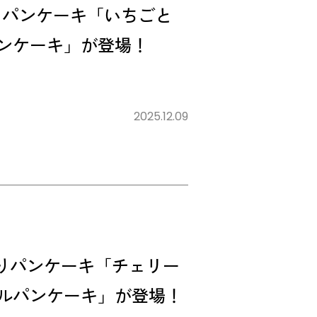
りパンケーキ「いちごと
ンケーキ」が登場！
2025.12.09
わりパンケーキ「チェリー
ルパンケーキ」が登場！