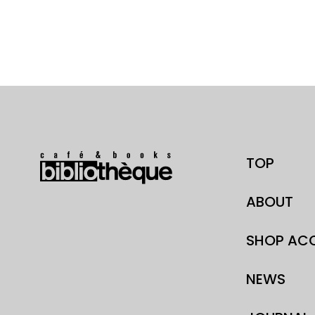
TOP
ABOUT
SHOP AC
NEWS