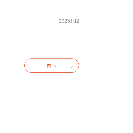
2025.11.12
前へ