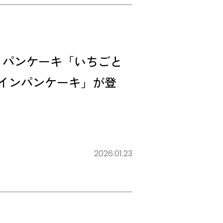
りパンケーキ「いちごと
インパンケーキ」が登
2026.01.23