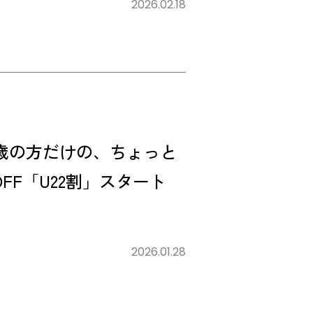
2026.02.18
22歳の方だけの、ちょっと
FF「U22割」スタート
2026.01.28