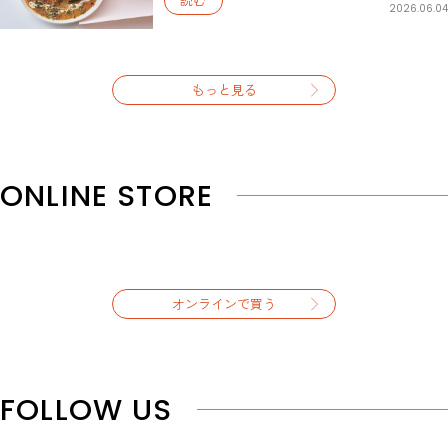
2026.06.04
もっと見る
ONLINE STORE
オンラインで買う
FOLLOW US