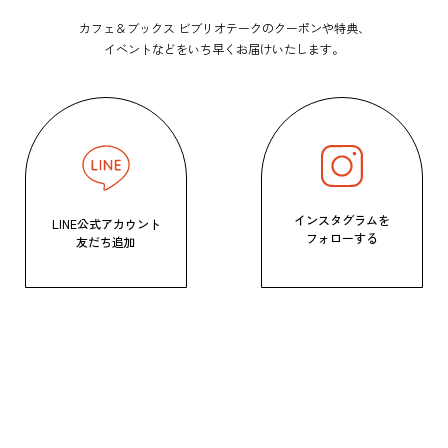
カフェ＆ブックス ビブリオテークのクーポンや特典、
イベントなどをいち早くお届けいたします。
インスタグラムを
LINE公式アカウント
フォローする
友だち追加