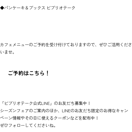
◆パンケーキ＆ブックス ビブリオテーク
カフェメニューのご予約を受け付けておりますので、ぜひご活用くださ
いませ。
ご予約はこちら！
「ビブリオテーク公式LINE」のお友だち募集中！
シーズンフェアのご案内のほか、LINEのお友だち限定のお得なキャン
ペーン情報やその日に使えるクーポンなどを配布中！
ぜひフォローしてくださいね。