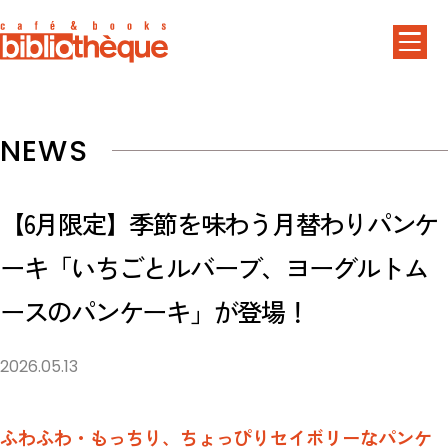
NEWS
【6月限定】季節を味わう月替わりパンケ
ーキ「いちごとルバーブ、ヨーグルトム
ースのパンケーキ」が登場！
2026.05.13
ふわふわ・もっちり、ちょっぴりセイボリーなパンケ