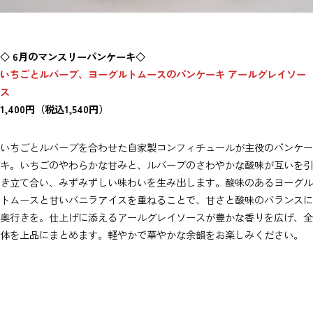
◇ 6月のマンスリーパンケーキ◇
いちごとルバーブ、ヨーグルトムースのパンケーキ アールグレイソー
ス
1,400円（税込1,540円）
いちごとルバーブを合わせた自家製コンフィチュールが主役のパンケー
キ。いちごのやわらかな甘みと、ルバーブのさわやかな酸味が互いを引
き立て合い、みずみずしい味わいを生み出します。酸味のあるヨーグル
トムースと甘いバニラアイスを重ねることで、甘さと酸味のバランスに
奥行きを。仕上げに添えるアールグレイソースが豊かな香りを広げ、全
体を上品にまとめます。軽やかで華やかな余韻をお楽しみください。