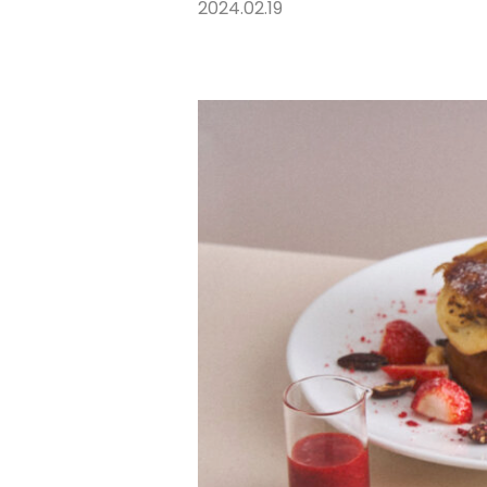
2024.02.19