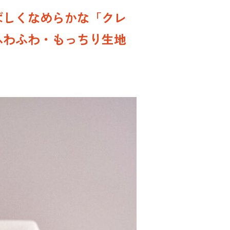
ばしくなめらかな「クレ
ふわふわ・もっちり生地