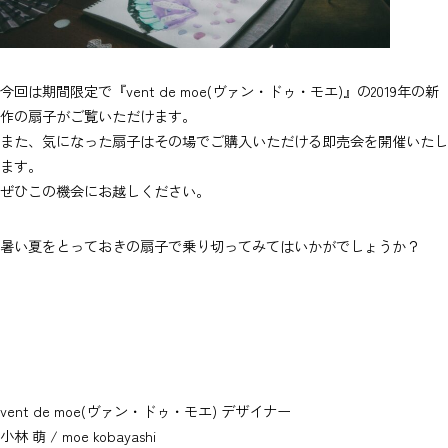
今回は期間限定で『vent de moe(ヴァン・ドゥ・モエ)』の2019年の新
作の扇子がご覧いただけます。
また、気になった扇子はその場でご購入いただける即売会を開催いたし
ます。
ぜひこの機会にお越しください。
暑い夏をとっておきの扇子で乗り切ってみてはいかがでしょうか？
vent de moe(ヴァン・ドゥ・モエ) デザイナー
小林 萌 / moe kobayashi