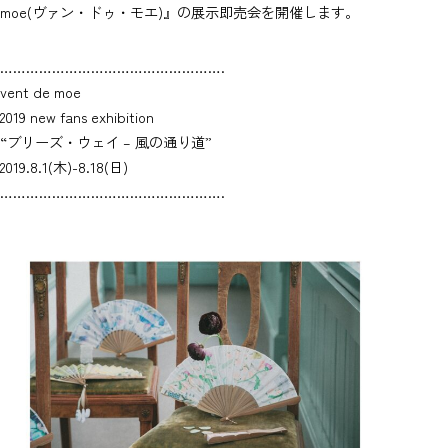
moe(ヴァン・ドゥ・モエ)』の展示即売会を開催します。
…………………………………………….
vent de moe
2019 new fans exhibition
“ブリーズ・ウェイ – 風の通り道”
2019.8.1(木)-8.18(日)
…………………………………………….