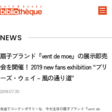
NEWS
扇子ブランド『vent de moe』の展示即売
会を開催！ 2019 new fans exhibition “ブリ
ーズ・ウェイ – 風の通り道”
2019.07.30
自由でコンテンポラリーな、今大注目の扇子ブランド『vent de