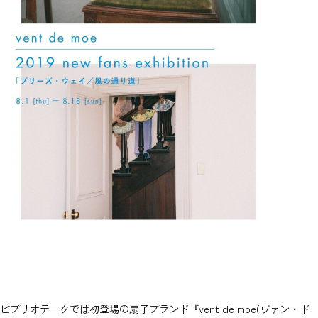
ビブリオテークでは初登場の扇子ブランド『vent de moe(ヴァン・ド