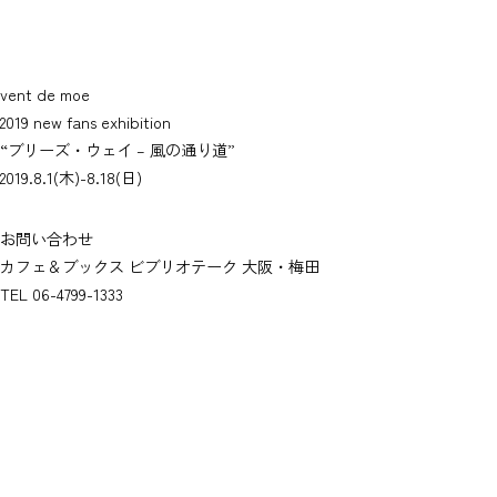
vent de moe
2019 new fans exhibition
“ブリーズ・ウェイ – 風の通り道”
2019.8.1(木)-8.18(日)
お問い合わせ
カフェ＆ブックス ビブリオテーク 大阪・梅田
TEL 06-4799-1333