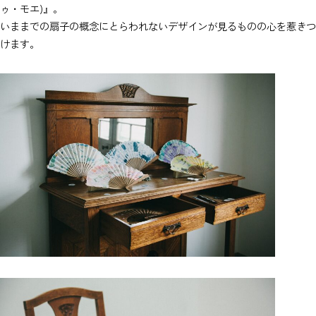
ゥ・モエ)』。
いままでの扇子の概念にとらわれないデザインが見るものの心を惹きつ
けます。