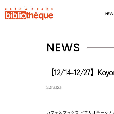
NEW
NEWS
【12/14-12/27】Koyomi
2018.12.11
カフェ＆ブックス ビブリオテーク大