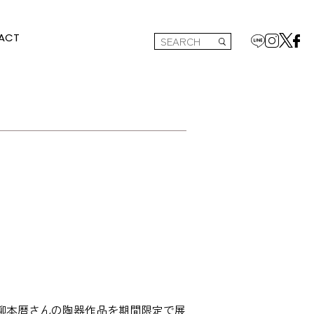
ACT
・柳本暦さんの陶器作品を期間限定で展