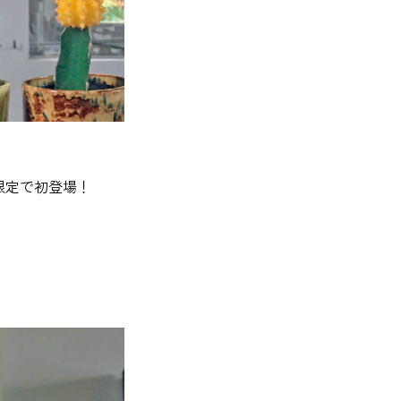
限定で初登場！