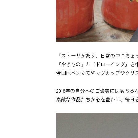
「ストーリがあり、日常の中にちょ
『やきもの』と『ドローイング』を
今回はペン立てやマグカップやクリス
2018年の自分へのご褒美にはもち
素敵な作品たちが心を豊かに、毎日