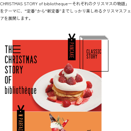
CHRISTMAS STORY of bibliothequeーそれぞれのクリスマスの物語」
をテーマに、“定番”から“新定番”までしっかり楽しめるクリスマスフェ
アを展開します。