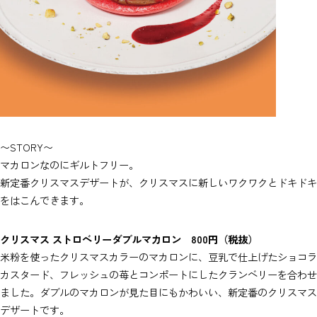
〜STORY〜
マカロンなのにギルトフリー。
新定番クリスマスデザートが、クリスマスに新しいワクワクとドキドキ
をはこんできます。
クリスマス ストロベリーダブルマカロン 800円（税抜）
米粉を使ったクリスマスカラーのマカロンに、豆乳で仕上げたショコラ
カスタード、フレッシュの苺とコンポートにしたクランベリーを合わせ
ました。ダブルのマカロンが見た目にもかわいい、新定番のクリスマス
デザートです。