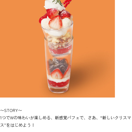
〜STORY〜
1つでWの味わいが楽しめる、新感覚パフェで、さあ、“新しいクリスマ
ス”をはじめよう！