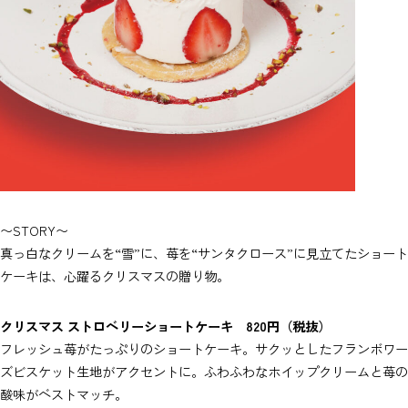
〜STORY〜
真っ白なクリームを“雪”に、苺を“サンタクロース”に見立てたショート
ケーキは、心躍るクリスマスの贈り物。
クリスマス ストロベリーショートケーキ 820円（税抜）
フレッシュ苺がたっぷりのショートケーキ。サクッとしたフランボワー
ズビスケット生地がアクセントに。ふわふわなホイップクリームと苺の
酸味がベストマッチ。