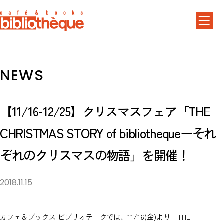
NEWS
【11/16-12/25】クリスマスフェア「THE
CHRISTMAS STORY of bibliothequeーそれ
ぞれのクリスマスの物語」を開催！
2018.11.15
カフェ＆ブックス ビブリオテークでは、11/16(金)より「THE