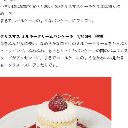
小さい頃に家族で食べた思い出のクリスマスケーキを今年は独り占
め！？
まるでホールケーキのようなパンケーキにワクワク。
クリスマス ミルキークリームパンケーキ 1,700円（税抜）
苺をふんだんに使い、なめらかな口どけのミルキークリームをたっぷり
とトッピング。ふわふわ、もっちりとしたパンケーキの間のバニラカス
タードがアクセントに。まるでホールケーキのようなかわいい見た目
も、クリスマスにぴったりです。