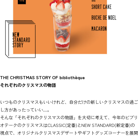
THE CHRISTMAS STORY OF bibliothèque
それぞれのクリスマスの物語
いつものクリスマスもいいけれど、自分だけの新しいクリスマスの過ご
し方があったっていい…。
そんな「それぞれのクリスマスの物語」を大切に考えて、今年のビブリ
オテークのクリスマスはCLASSIC(定番)とNEW STANDARD(新定番)の
視点で、オリジナルクリスマスデザートやギフトグッズコーナーを展開