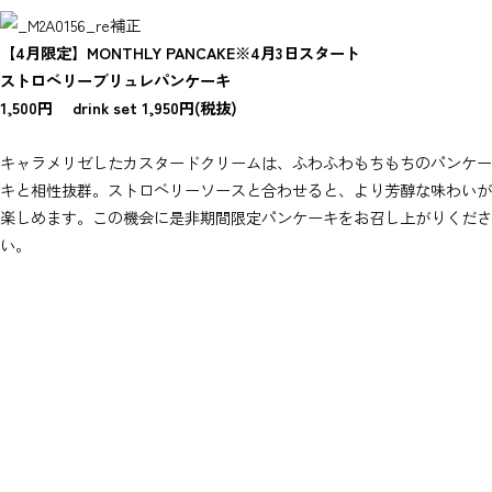
【4月限定】MONTHLY PANCAKE※4月3日スタート
ストロベリーブリュレパンケーキ
1,500円 drink set 1,950円(税抜)
キャラメリゼしたカスタードクリームは、ふわふわもちもちのパンケー
キと相性抜群。ストロベリーソースと合わせると、より芳醇な味わいが
楽しめます。この機会に是非期間限定パンケーキをお召し上がりくださ
い。