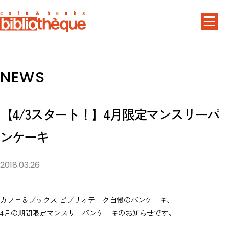
NEWS
【4/3スタート！】4月限定マンスリーパ
ンケーキ
2018.03.26
カフェ＆ブックス ビブリオテーク自慢のパンケーキ、
4月の期間限定マンスリーパンケーキのお知らせです。