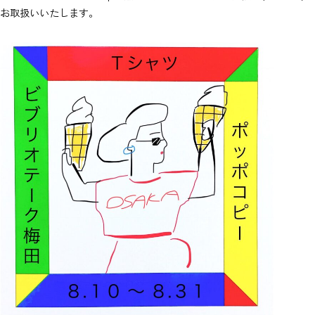
お取扱いいたします。