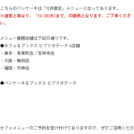
こちらのパンケーキは「12月限定」メニューとなっております。
※通常と異なり、「12/25(木)まで」の提供となります。ご了承くださ
い。
メニュー展開店舗は下記の通りです。
◆カフェ＆ブックス ビブリオテーク 4店舗
・東京・有楽町店／吉祥寺店
・大阪・梅田店
・福岡・天神店
◆パンケーキ＆ブックス ビブリオテーク
カフェメニューのご予約を受け付けておりますので、ぜひご活用くださ