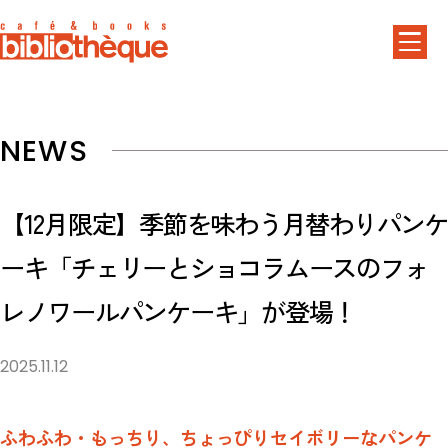
NEWS
【12月限定】季節を味わう月替わりパンケ
ーキ「チェリーとショコラムースのフォ
レノワールパンケーキ」が登場！
2025.11.12
ふわふわ・もっちり、ちょっぴりセイボリーなパンケ