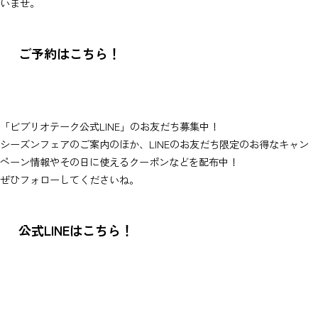
いませ。
ご予約はこちら！
「ビブリオテーク公式LINE」のお友だち募集中！
シーズンフェアのご案内のほか、LINEのお友だち限定のお得なキャン
ペーン情報やその日に使えるクーポンなどを配布中！
ぜひフォローしてくださいね。
公式LINEはこちら！