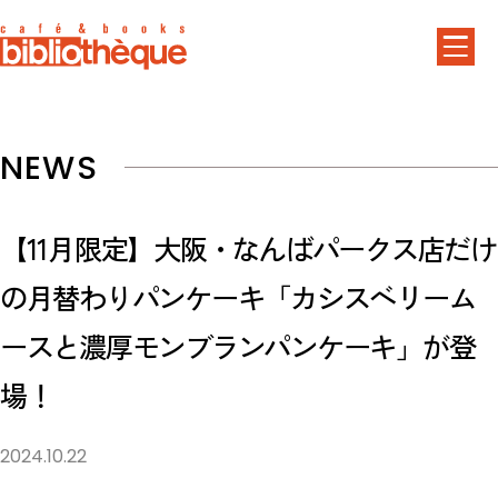
NEWS
【11月限定】大阪・なんばパークス店だけ
の月替わりパンケーキ「カシスベリーム
ースと濃厚モンブランパンケーキ」が登
場！
2024.10.22