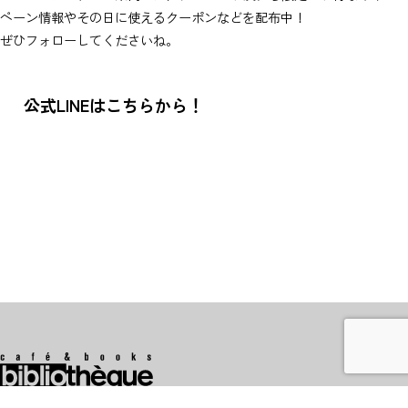
ペーン情報やその日に使えるクーポンなどを配布中！
ぜひフォローしてくださいね。
公式LINEはこちらから！