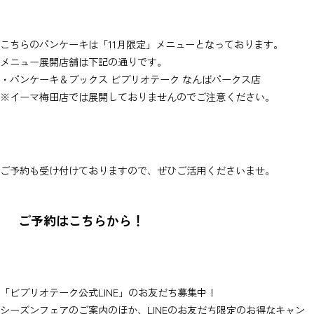
こちらのパンケーキは「11月限定」メニューとなっております。
メニュー展開店舗は下記の通りです。
・パンケーキ＆ブックス ビブリオテーク なんばパークス店
※イーマ梅田店では展開しておりませんのでご注意ください。
ご予約も受け付けておりますので、ぜひご活用くださいませ。
ご予約はこちらから！
「ビブリオテーク公式LINE」のお友だち募集中！
シーズンフェアのご案内のほか、LINEのお友だち限定のお得なキャン