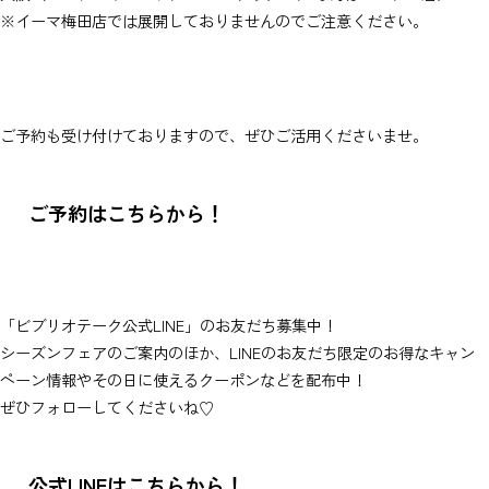
※イーマ梅田店では展開しておりませんのでご注意ください。
ご予約も受け付けておりますので、ぜひご活用くださいませ。
ご予約はこちらから！
「ビブリオテーク公式LINE」のお友だち募集中！
シーズンフェアのご案内のほか、LINEのお友だち限定のお得なキャン
ペーン情報やその日に使えるクーポンなどを配布中！
ぜひフォローしてくださいね♡
公式LINEはこちらから！