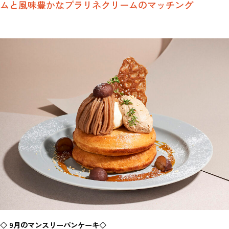
ムと風味豊かなプラリネクリームのマッチング
◇ 9月のマンスリーパンケーキ◇