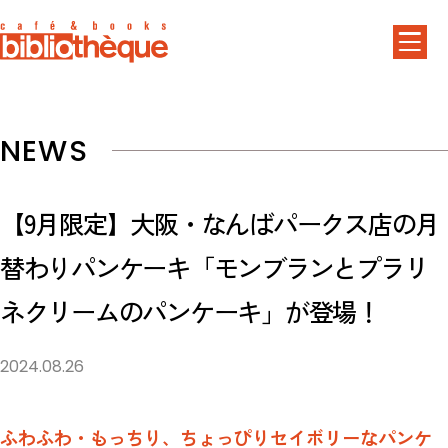
NEWS
【9月限定】大阪・なんばパークス店の月
替わりパンケーキ「モンブランとプラリ
ネクリームのパンケーキ」が登場！
2024.08.26
ふわふわ・もっちり、ちょっぴりセイボリーなパンケ