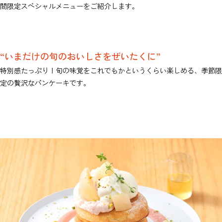
間限定スペシャルメニューをご紹介します。
“いまだけの旬のおいしさをぜいたくに”
特別感たっぷり！旬の味覚をこれでもかというくらい楽しめる、季節限
定の贅沢なパンケーキです。