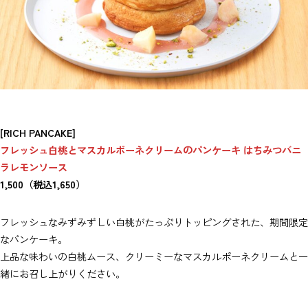
[RICH PANCAKE]
フレッシュ白桃とマスカルポーネクリームのパンケーキ はちみつバニ
ラレモンソース
1,500（税込1,650）
フレッシュなみずみずしい白桃がたっぷりトッピングされた、期間限定
なパンケーキ。
上品な味わいの白桃ムース、クリーミーなマスカルポーネクリームと一
緒にお召し上がりください。