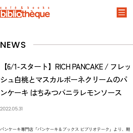
NEWS
【6/1-スタート】RICH PANCAKE / フレッ
シュ白桃とマスカルポーネクリームのパ
ンケーキ はちみつバニラレモンソース
2022.05.31
パンケーキ専門店「パンケーキ＆ブックス ビブリオテーク」より、期