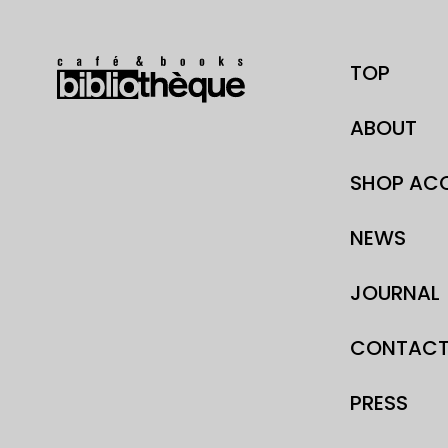
TOP
ABOUT
SHOP AC
NEWS
JOURNAL
CONTAC
PRESS