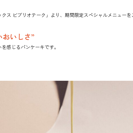
ックス ビブリオテーク」より、期間限定スペシャルメニューを
いおいしさ”
いを感じるパンケーキです。