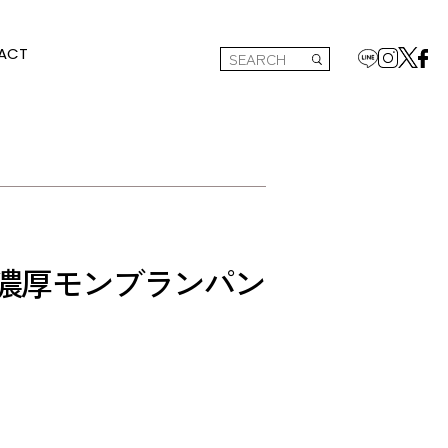
ACT
ースと濃厚モンブランパン