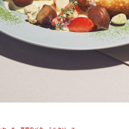
ンケーキ 至福のバターミルクソース