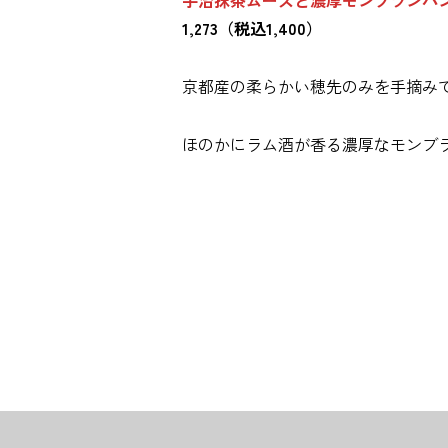
1,273（税込1,400）
京都産の柔らかい穂先のみを手摘み
ほのかにラム酒が香る濃厚なモンブ