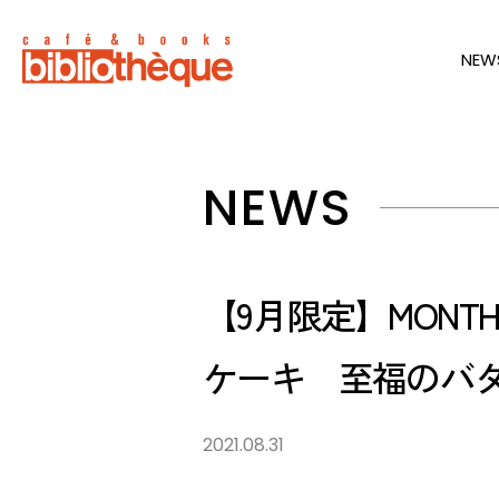
NEW
NEWS
【9月限定】MONTH
ケーキ 至福のバ
2021.08.31