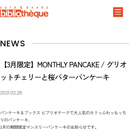
NEWS
【3月限定】MONTHLY PANCAKE / グリオ
ットチェリーと桜バターパンケーキ
2021.02.26
パンケーキ＆ブックス ビブリオテークで大人気のカリっふわっもっち
りのパンケーキ、
3月の期間限定マンスリーパンケーキのお知らせです。