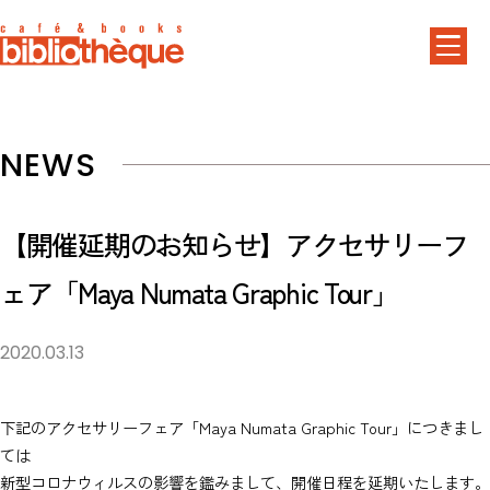
NEWS
【開催延期のお知らせ】アクセサリーフ
ェア「Maya Numata Graphic Tour」
2020.03.13
下記のアクセサリーフェア「Maya Numata Graphic Tour」につきまし
ては
新型コロナウィルスの影響を鑑みまして、開催日程を延期いたします。