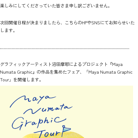
楽しみにしてくださっていた皆さま申し訳ございません。
次回開催日程が決まりましたら、こちらのHPやSNSにてお知らせいた
します。
…………………………………………………………………………………….
グラフィックアーティスト沼田摩耶によるプロジェクト『Maya
Numata Graphic』の作品を集めたフェア、「Maya Numata Graphic
Tour」を開催します。