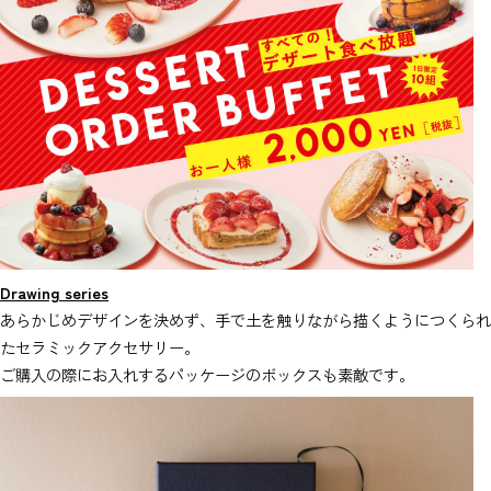
Drawing series
あらかじめデザインを決めず、手で土を触りながら描くようにつくられ
たセラミックアクセサリー。
ご購入の際にお入れするパッケージのボックスも素敵です。