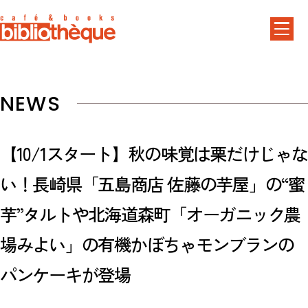
NEWS
【10/1スタート】秋の味覚は栗だけじゃな
い！長崎県「五島商店 佐藤の芋屋」の“蜜
芋”タルトや北海道森町「オーガニック農
場みよい」の有機かぼちゃモンブランの
パンケーキが登場