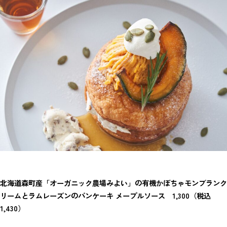
北海道森町産「オーガニック農場みよい」の有機かぼちゃモンブランク
リームとラムレーズンのパンケーキ メープルソース
1,300（税込
1,430）