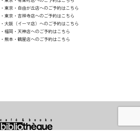
・東京・自由が丘店へのご予約は
こちら
・東京・吉祥寺店へのご予約は
こちら
・大阪（イーマ店）へのご予約は
こちら
・福岡・天神店へのご予約は
こちら
・熊本・鶴屋店へのご予約は
こちら