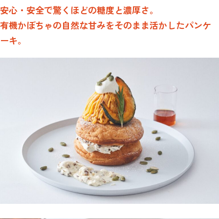
安心・安全で驚くほどの糖度と濃厚さ。
有機かぼちゃの自然な甘みをそのまま活かしたパンケ
ーキ。