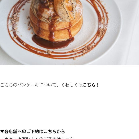
こちらのパンケーキについて、くわしくは
こちら！
▼各店舗へのご予約はこちらから
・東京・有楽町店へのご予約は
こちら