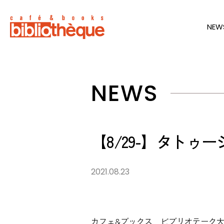
NEW
NEWS
【8/29-】タトゥー
2021.08.23
カフェ&ブックス ビブリオテーク