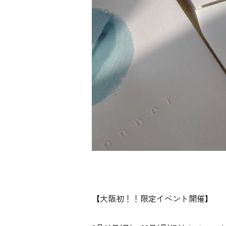
【大阪初！！限定イベント開催】