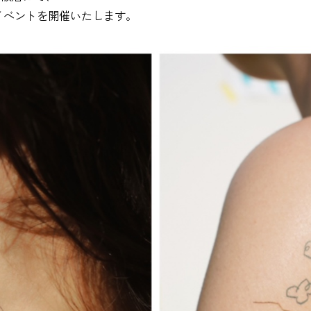
”のイベントを開催いたします。