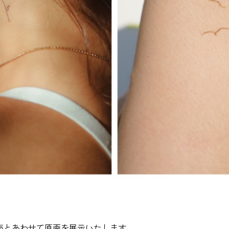
販売とあわせて原画を展示いたします。