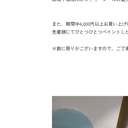
また、期間中4,000円以上お買い上
先着順にてひとつひとつペイントし
※数に限りがございますので、ご了