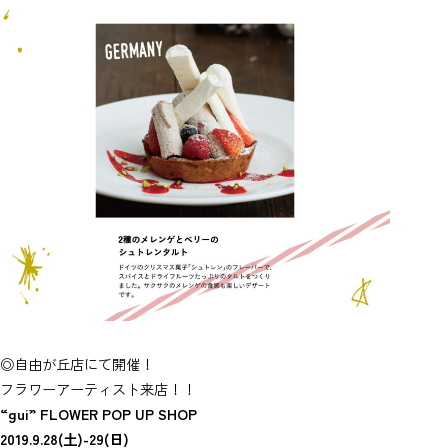
◎自由が丘店にて開催！
フラワーアーティスト来店！！
“gui” FLOWER POP UP SHOP
2019.9.28(土)-29(日)