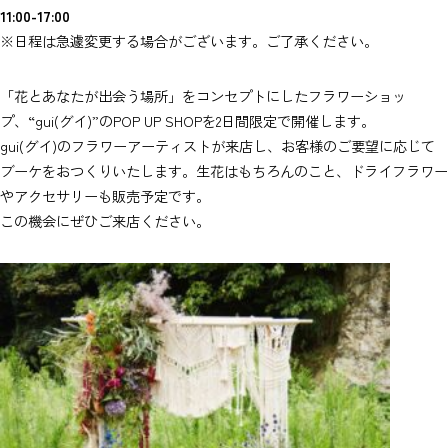
11:00-17:00
※日程は急遽変更する場合がございます。ご了承ください。
「花とあなたが出会う場所」をコンセプトにしたフラワーショッ
プ、“gui(グイ)”のPOP UP SHOPを2日間限定で開催します。
gui(グイ)のフラワーアーティストが来店し、お客様のご要望に応じて
ブーケをおつくりいたします。生花はもちろんのこと、ドライフラワー
やアクセサリーも販売予定です。
この機会にぜひご来店ください。