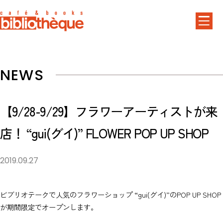
NEWS
【9/28-9/29】フラワーアーティストが来
店！ “gui(グイ)” FLOWER POP UP SHOP
2019.09.27
ビブリオテークで人気のフラワーショップ “gui(グイ)”のPOP UP SHOP
が期間限定でオープンします。