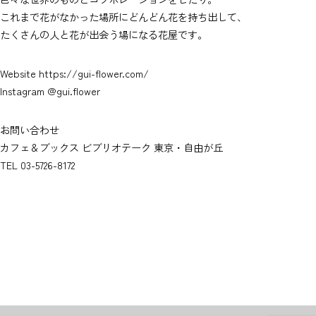
これまで花がなかった場所にどんどん花を持ち出して、
たくさんの人と花が出会う場になる花屋です。
Website
https://gui-flower.com/
Instagram
@gui.flower
お問い合わせ
カフェ＆ブックス ビブリオテーク 東京・自由が丘
TEL 03-5726-8172