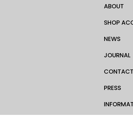
ABOUT
SHOP AC
NEWS
JOURNAL
CONTAC
PRESS
INFORMA