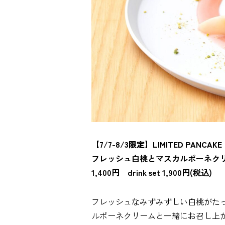
【7/7-8/3限定】LIMITED PANCAKE
フレッシュ白桃とマスカルポーネク
1,400円 drink set 1,900円(税込)
フレッシュなみずみずしい白桃がた
ルポーネクリームと一緒にお召し上