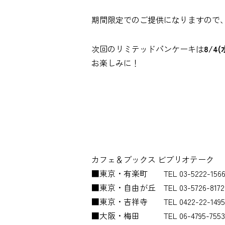
期間限定でのご提供になりますので
次回のリミテッドパンケーキは
8/4(
お楽しみに！
カフェ＆ブックス ビブリオテーク
■東京・有楽町 TEL 03-5222-156
■東京・自由が丘 TEL 03-5726-8172
■東京・吉祥寺 TEL 0422-22-1495
■大阪・梅田 TEL 06-4795-7553