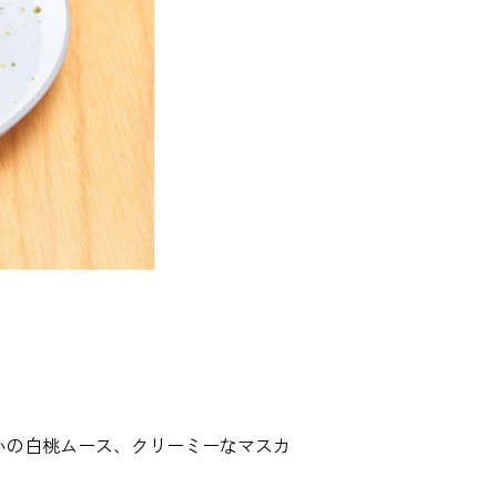
いの白桃ムース、クリーミーなマスカ