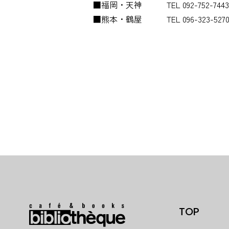
■福岡・天神 TEL 092-752-7443
■熊本・鶴屋 TEL 096-323-527
TOP